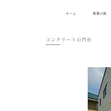
ホーム
新築の庭
コンクリートの門柱