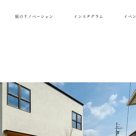
庭のリノベーション
インスタグラム
イベ