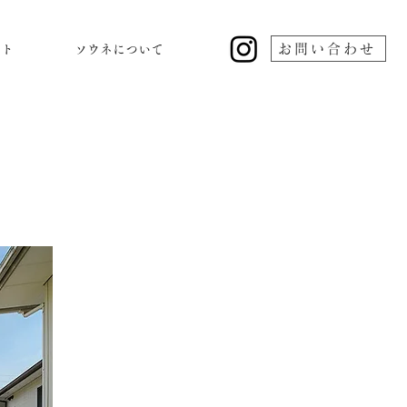
お問い合わせ
ント
ソウネについて