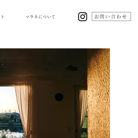
お問い合わせ
ント
ソウネについて