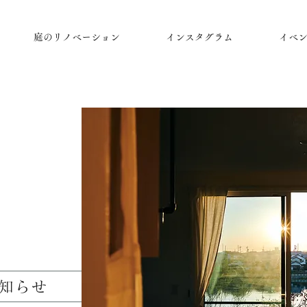
庭のリノベーション
インスタグラム
イベ
知らせ